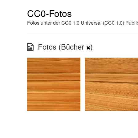
CC0-Fotos
Fotos unter der
CC0 1.0 Universal (CC0 1.0) Publ
Fotos (Bücher
)