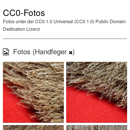
CC0-Fotos
Fotos unter der
CC0 1.0 Universal (CC0 1.0) Public Domain
Dedication
Lizenz
Fotos (Handfeger
)