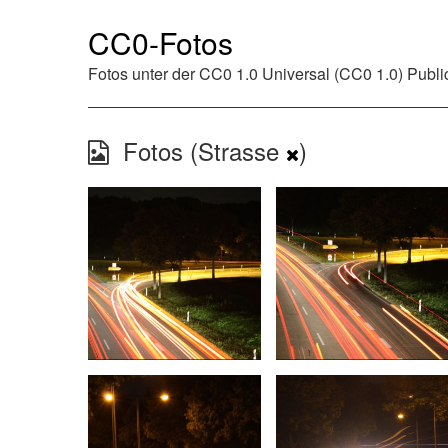
CC0-Fotos
Fotos unter der
CC0 1.0 Universal (CC0 1.0) Publ
Fotos (Strasse
)