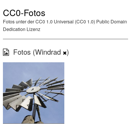
CC0-Fotos
Fotos unter der
CC0 1.0 Universal (CC0 1.0) Public Domain
Dedication
Lizenz
Fotos (Windrad
)