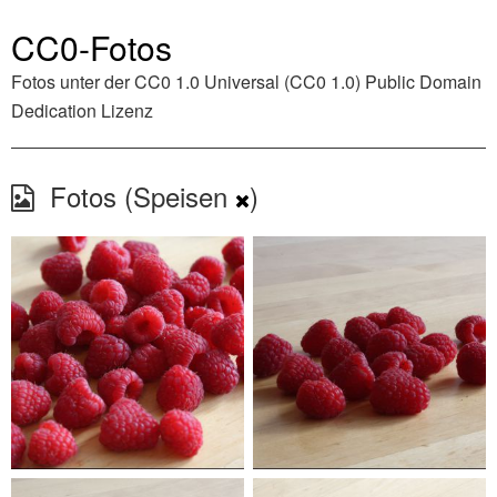
CC0-Fotos
Fotos unter der
CC0 1.0 Universal (CC0 1.0) Public Domain
Dedication
Lizenz
Fotos (Speisen
)