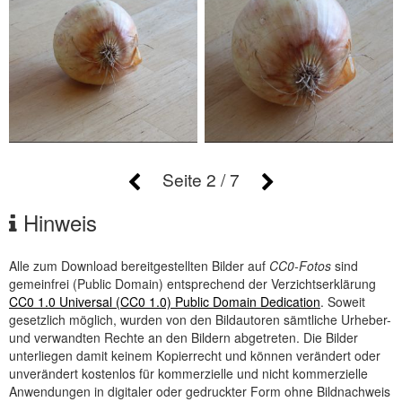
Seite 2 / 7
Hinweis
Alle zum Download bereitgestellten Bilder auf
CC0-Fotos
sind
gemeinfrei (
Public Domain
) entsprechend der Verzichtserklärung
CC0 1.0 Universal (CC0 1.0) Public Domain Dedication
. Soweit
gesetzlich möglich, wurden von den Bildautoren sämtliche Urheber-
und verwandten Rechte an den Bildern abgetreten. Die Bilder
unterliegen damit keinem Kopierrecht und können verändert oder
unverändert kostenlos für kommerzielle und nicht kommerzielle
Anwendungen in digitaler oder gedruckter Form ohne Bildnachweis